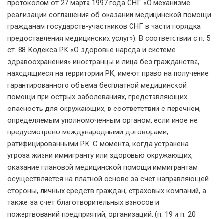
протоколом от 27 марта 1997 года СНГ «О механизме
реализации соглашения об оказании медицинской помощи
гражданам государств-участников СНГ в части порядка
предоставления медицинских услуг»). В соответствии с п. 5
ст. 88 Кодекса РК «О здоровье народа и системе
здравоохранения» иностранцы и лица без гражданства,
находящиеся на территории РК, имеют право на получение
гарантированного объема бесплатной медицинской
помощи при острых заболеваниях, представляющих
опасность для окружающих, в соответствии с перечнем,
определяемым уполномоченным органом, если иное не
предусмотрено международными договорами,
ратифицированными РК. С момента, когда устранена
угроза жизни иммигранту или здоровью окружающих,
оказание плановой медицинской помощи иммигрантам
осуществляется на платной основе за счет направляющей
стороны, личных средств граждан, страховых компаний, а
также за счет благотворительных взносов и
пожертвований предприятий, организаций. (п. 19 и п. 20