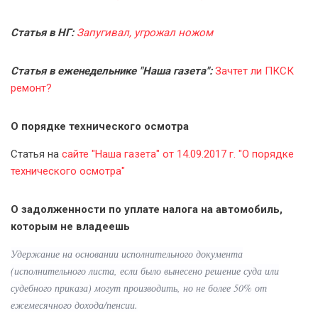
Статья в НГ:
Запугивал, угрожал ножом
Статья в еженедельнике "Наша газета":
Зачтет ли ПКСК
ремонт?
О порядке технического осмотра
Статья на
сайте "Наша газета" от 14.09.2017 г. "О порядке
технического осмотра"
О задолженности по уплате налога на автомобиль,
которым не владеешь
Удержание на основании исполнительного документа
(исполнительного листа, если было вынесено решение суда или
судебного приказа) могут производить, но не более 50% от
ежемесячного дохода/пенсии.