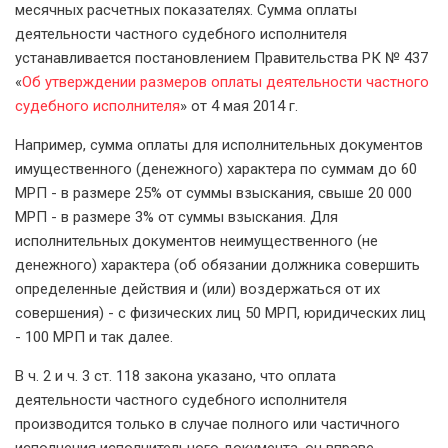
месячных расчетных показателях. Сумма оплаты
деятельности частного судебного исполнителя
устанавливается постановлением Правительства РК № 437
«
Об утверждении размеров оплаты деятельности частного
судебного исполнителя
» от 4 мая 2014 г.
Например, сумма оплаты для исполнительных документов
имущественного (денежного) характера по суммам до 60
МРП - в размере 25% от суммы взыскания, свыше 20 000
МРП - в размере 3% от суммы взыскания. Для
исполнительных документов неимущественного (не
денежного) характера (об обязании должника совершить
определенные действия и (или) воздержаться от их
совершения) - с физических лиц 50 МРП, юридических лиц
- 100 МРП и так далее.
В ч. 2 и ч. 3 ст. 118 закона указано, что оплата
деятельности частного судебного исполнителя
производится только в случае полного или частичного