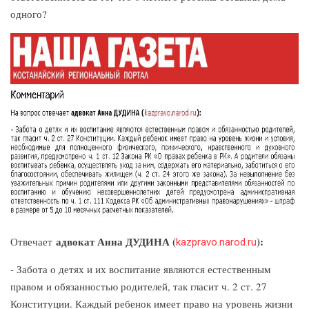
одного?
адвокат Анна ДУДИНА (
)
:
Отвечает
kazpravo.narod.ru
- Забота о детях и их воспитание являются естественным
правом и обязанностью родителей, так гласит ч. 2 ст. 27
Конституции. Каждый ребенок имеет право на уровень жизни