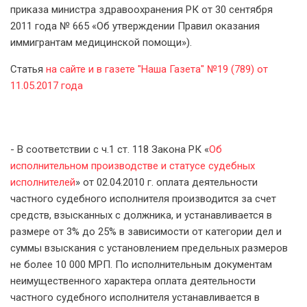
приказа министра здравоохранения РК от 30 сентября
2011 года № 665 «Об утверждении Правил оказания
иммигрантам медицинской помощи»).
Статья
на сайте и в газете "Наша Газета" №19 (789) от
11.05.2017 года
- В соответствии с ч.1 ст. 118 Закона РК «
Об
исполнительном производстве и статусе судебных
исполнителей
» от 02.04.2010 г. оплата деятельности
частного судебного исполнителя производится за счет
средств, взысканных с должника, и устанавливается в
размере от 3% до 25% в зависимости от категории дел и
суммы взыскания с установлением предельных размеров
не более 10 000 МРП. По исполнительным документам
неимущественного характера оплата деятельности
частного судебного исполнителя устанавливается в