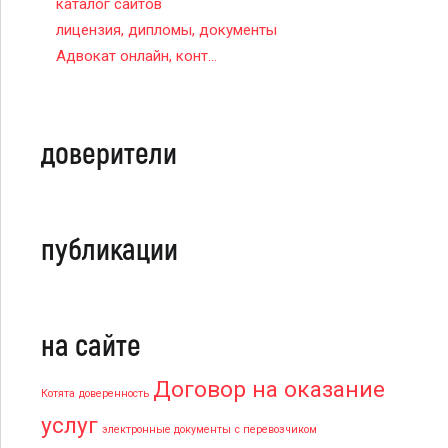
каталог сайтов
лицензия, дипломы, документы
Адвокат онлайн, конт...
доверители
публикации
на сайте
Договор на оказание
Котята
доверенность
услуг
электронные документы
с перевозчиком